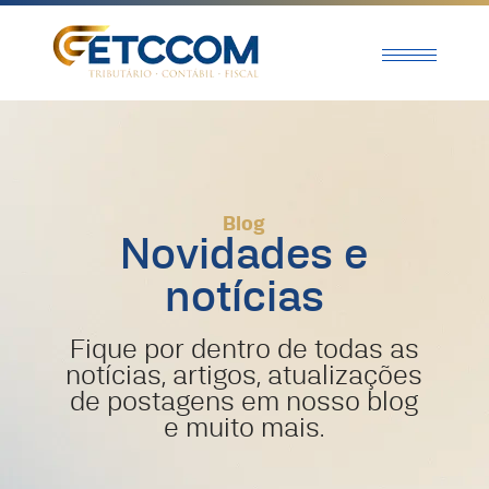
Blog
Novidades e
notícias
Fique por dentro de todas as
notícias, artigos, atualizações
de postagens em nosso blog
e muito mais.